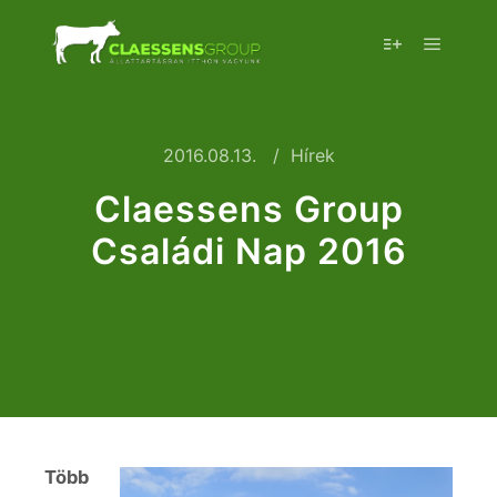
2016.08.13.
Hírek
Claessens Group
Családi Nap 2016
Több