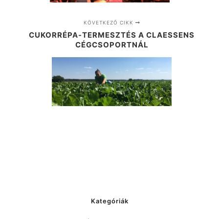
KÖVETKEZŐ CIKK
CUKORRÉPA-TERMESZTÉS A CLAESSENS
CÉGCSOPORTNÁL
Kategóriák