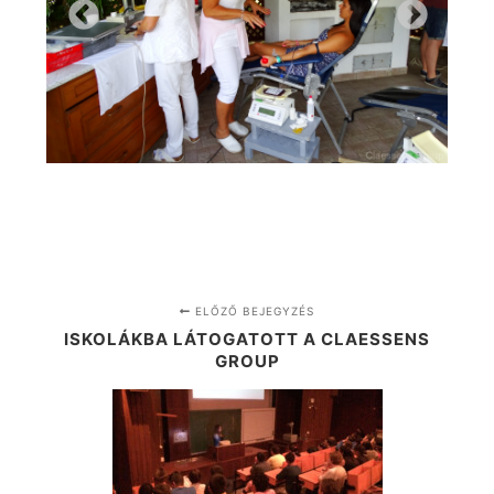
ELŐZŐ BEJEGYZÉS
ISKOLÁKBA LÁTOGATOTT A CLAESSENS
GROUP