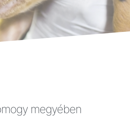
Somogy megyében