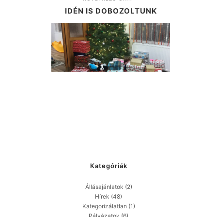
IDÉN IS DOBOZOLTUNK
Kategóriák
Állásajánlatok
(2)
Hírek
(48)
Kategorizálatlan
(1)
Pályázatok
(6)